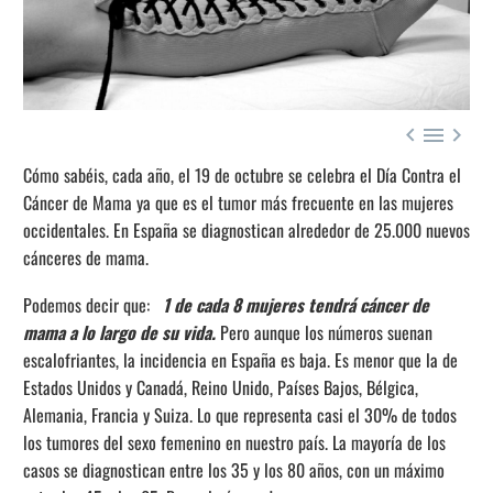



Cómo sabéis, cada año, el 19 de octubre se celebra el Día Contra el
Cáncer de Mama ya que es el tumor más frecuente en las mujeres
occidentales. En España se diagnostican alrededor de 25.000 nuevos
cánceres de mama.
Podemos decir que:
1 de cada 8 mujeres tendrá cáncer de
mama a lo largo de su vida.
Pero aunque los números suenan
escalofriantes, la incidencia en España es baja. Es menor que la de
Estados Unidos y Canadá, Reino Unido, Países Bajos, Bélgica,
Alemania, Francia y Suiza. Lo que representa casi el 30% de todos
los tumores del sexo femenino en nuestro país. La mayoría de los
casos se diagnostican entre los 35 y los 80 años, con un máximo