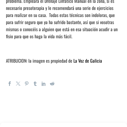
problema. Empleará el Drenaje Linfático Manual en la zona, si es
necesario presoterapia y le recomendará una serie de ejercicios
para realizar en su casa. Todas estas técnicas son indoloras, que
para sufrir seguro que ya ha sufrido bastante, así que si vosotras
mismas o conocéis a alguien que está en esa situación acudir a un
fisio para que os haga la vida más fácil.
ATRIBUCION: la imagen es propiedad de
La Voz de Galicia