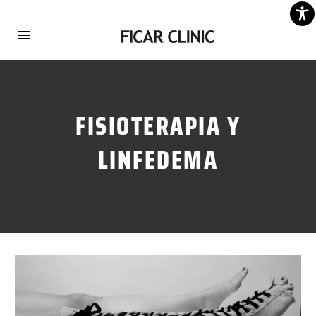
FISIOTERAPIA Y
LINFEDEMA